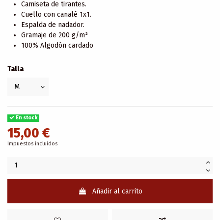
Camiseta de tirantes.
Cuello con canalé 1x1.
Espalda de nadador.
Gramaje de 200 g/m²
100% Algodón cardado
Talla
En stock
15,00 €
Impuestos incluidos
Añadir al carrito