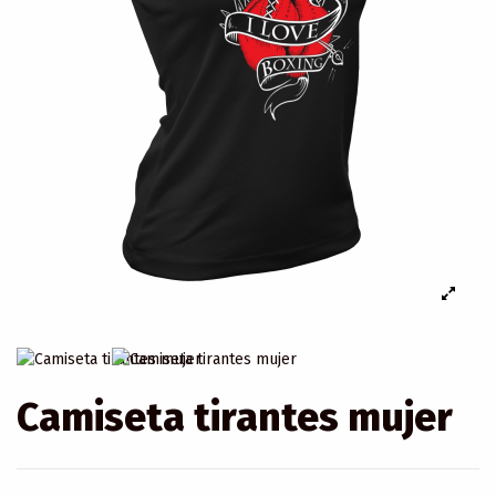
Camiseta tirantes mujer