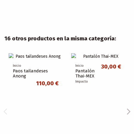
16 otros productos en la misma categoría:
30,00 €
Inicio
Inicio
Paos tailandeses
Pantalón
Anong
Thai-MEX
Impacto
110,00 €