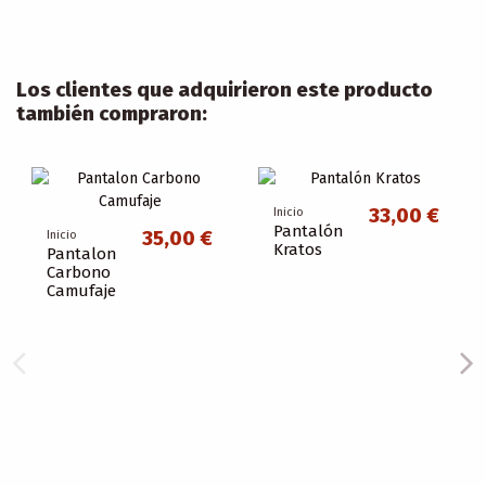
Los clientes que adquirieron este producto
también compraron:
33,00 €
Inicio
Pantalón
35,00 €
Inicio
Kratos
Pantalon
Carbono
Camufaje