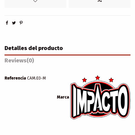
Detalles del producto
Reviews
(0)
Referencia
CAM.03-M
Marca