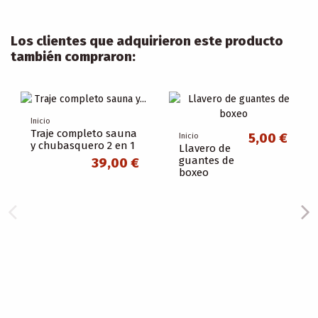
Los clientes que adquirieron este producto
también compraron:
Inicio
Traje completo sauna
5,00 €
Inicio
y chubasquero 2 en 1
Llavero de
guantes de
39,00 €
boxeo